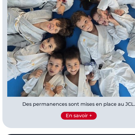
Des permanences sont mises en place au JCL
En savoir +