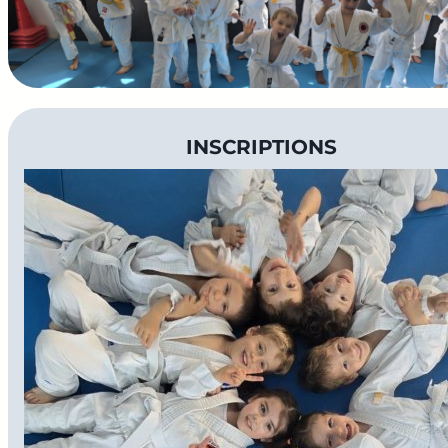
INSCRIPTIONS