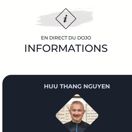
EN DIRECT DU DOJO
INFORMATIONS
HUU THANG NGUYEN