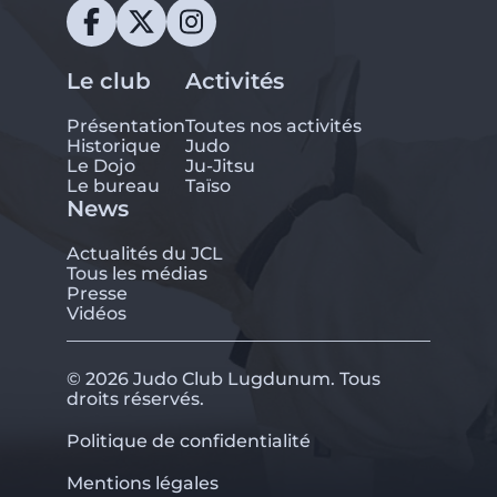
Le club
Activités
Présentation
Toutes nos activités
Historique
Judo
Le Dojo
Ju-Jitsu
Le bureau
Taïso
News
Actualités du JCL
Tous les médias
Presse
Vidéos
© 2026 Judo Club Lugdunum. Tous
droits réservés.
Politique de confidentialité
Mentions légales