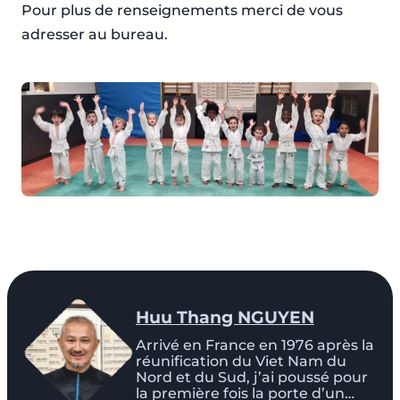
Pour plus de renseignements merci de vous
adresser au bureau.
Huu Thang NGUYEN
Arrivé en France en 1976 après la
réunification du Viet Nam du
Nord et du Sud, j’ai poussé pour
la première fois la porte d’un…