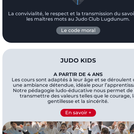
La convivialité, le respect et la transmission du savo
les maîtres mots au Judo Club Lugdunum.
Le code moral
JUDO KIDS
A PARTIR DE 4 ANS
Les cours sont adaptés à leur âge et se déroulent
une ambiance détendue, idéale pour l’apprentiss
Notre pédagogie ludo-éducative nous permet de 
transmettre des valeurs telles que le courage, 
gentillesse et la sincérité.
En savoir +
.