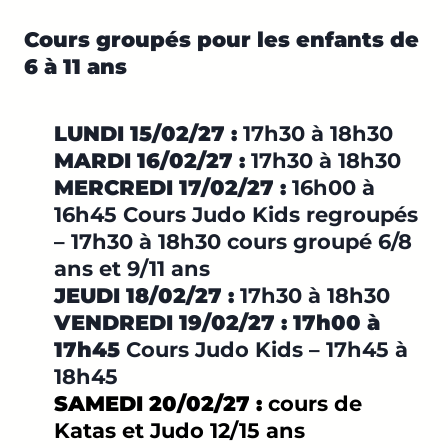
Cours groupés pour les enfants de
6 à 11 ans
LUNDI 15/02/27 :
17h30 à 18h30
MARDI 16/02/27 :
17h30 à 18h30
MERCREDI 17/02/27 :
16h00 à
16h45 Cours Judo Kids regroupés
– 17h30 à 18h30 cours groupé 6/8
ans et 9/11 ans
JEUDI 18/02/27 :
17h30 à 18h30
VENDREDI 19/02/27 :
17h00 à
17h45
Cours Judo Kids – 17h45 à
18h45
SAMEDI 20/02/27 :
cours de
Katas et Judo 12/15 ans