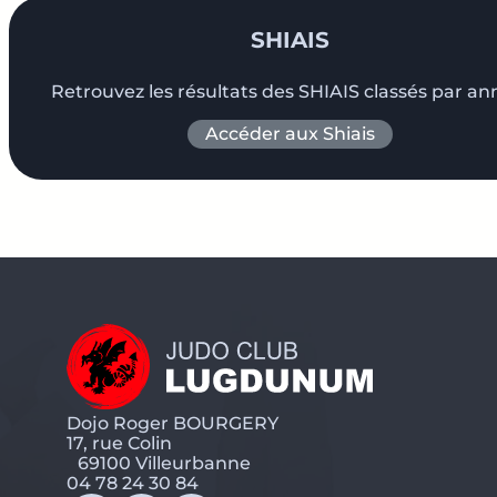
SHIAIS
Retrouvez les résultats des SHIAIS classés par an
Accéder aux Shiais
Dojo Roger BOURGERY
17, rue Colin
69100 Villeurbanne
04 78 24 30 84