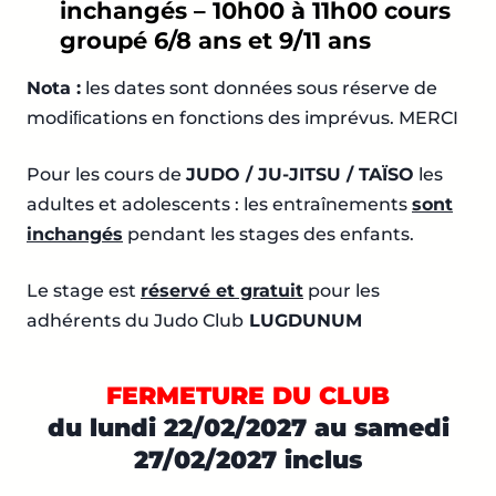
inchangés – 10h00 à 11h00 cours
groupé 6/8 ans et 9/11 ans
Nota :
les dates sont données sous réserve de
modiﬁcations en fonctions des imprévus. MERCI
Pour les cours de
JUDO / JU-JITSU / TAÏSO
les
adultes et adolescents : les entraînements
sont
inchangés
pendant les stages des enfants.
Le stage est
réservé et gratuit
pour les
adhérents du Judo Club
LUGDUNUM
FERMETURE DU CLUB
du lundi 22/02/2027 au samedi
27/02/2027 inclus