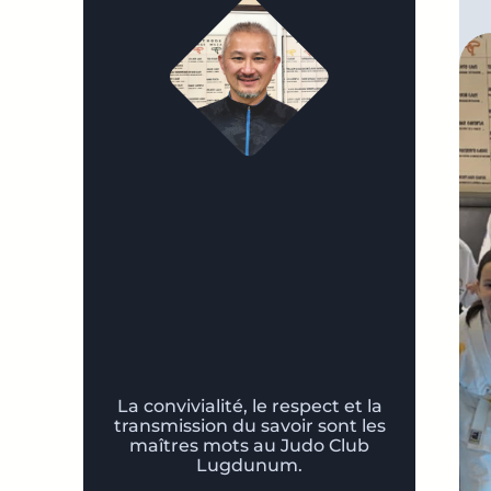
La convivialité, le respect et la
transmission du savoir sont les
maîtres mots au Judo Club
Lugdunum.