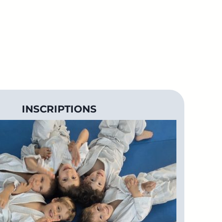
INSCRIPTIONS