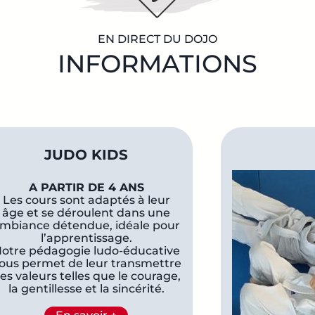
EN DIRECT DU DOJO
INFORMATIONS
JUDO KIDS
A PARTIR DE 4 ANS
Les cours sont adaptés à leur
âge et se déroulent dans une
mbiance détendue, idéale pour
l’apprentissage.
otre pédagogie ludo-éducative
ous permet de leur transmettre
es valeurs telles que le courage,
la gentillesse et la sincérité.