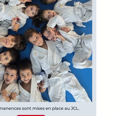
manences sont mises en place au JCL.