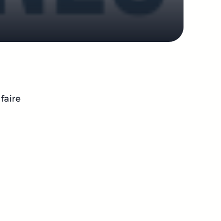
faire