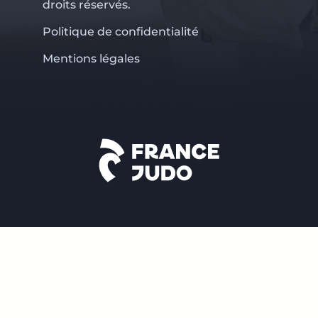
droits réservés.
Politique de confidentialité
Mentions légales