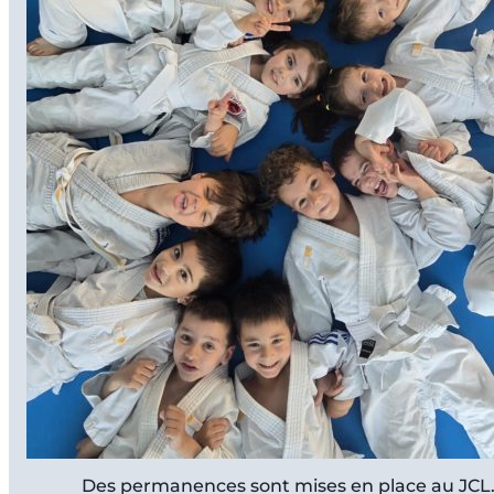
Des permanences sont mises en place au JCL