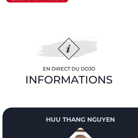
EN DIRECT DU DOJO
INFORMATIONS
HUU THANG NGUYEN