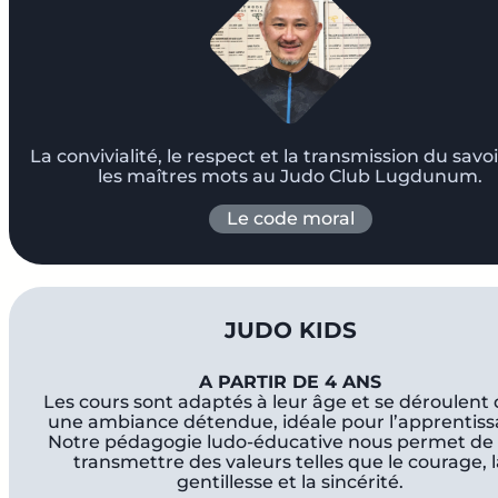
La convivialité, le respect et la transmission du savo
les maîtres mots au Judo Club Lugdunum.
Le code moral
JUDO KIDS
A PARTIR DE 4 ANS
Les cours sont adaptés à leur âge et se déroulent
une ambiance détendue, idéale pour l’apprentiss
Notre pédagogie ludo-éducative nous permet de 
transmettre des valeurs telles que le courage, 
gentillesse et la sincérité.