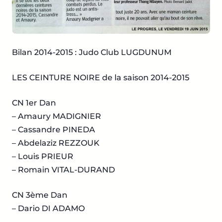
Bilan 2014-2015 : Judo Club LUGDUNUM
LES CEINTURE NOIRE de la saison 2014-2015
CN 1er Dan
– Amaury MADIGNIER
– Cassandre PINEDA
– Abdelaziz REZZOUK
– Louis PRIEUR
– Romain VITAL-DURAND
CN 3ème Dan
– Dario DI ADAMO