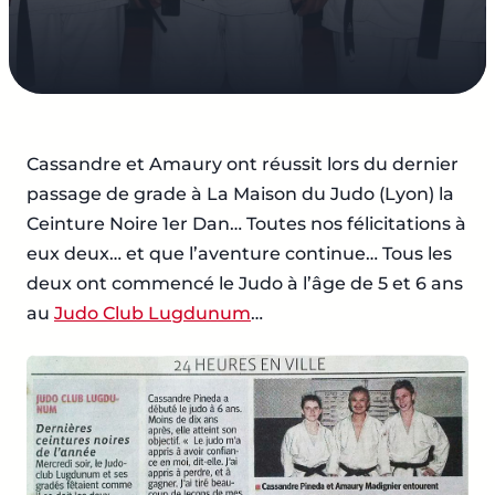
Cassandre et Amaury ont réussit lors du dernier
passage de grade à La Maison du Judo (Lyon) la
Ceinture Noire 1er Dan… Toutes nos félicitations à
eux deux… et que l’aventure continue… Tous les
deux ont commencé le Judo à l’âge de 5 et 6 ans
au
Judo Club Lugdunum
…