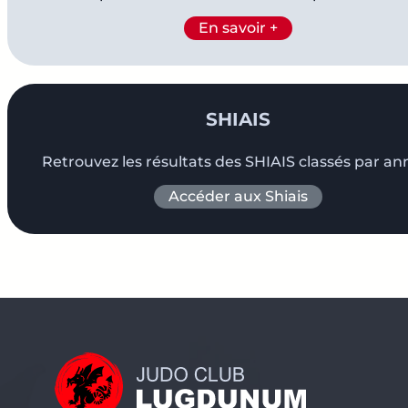
En savoir +
SHIAIS
Retrouvez les résultats des SHIAIS classés par an
Accéder aux Shiais