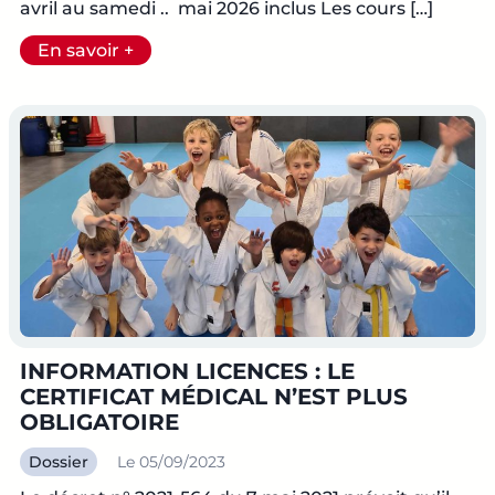
avril au samedi .. mai 2026 inclus Les cours […]
En savoir +
INFORMATION LICENCES : LE
CERTIFICAT MÉDICAL N’EST PLUS
OBLIGATOIRE
Dossier
Le 05/09/2023