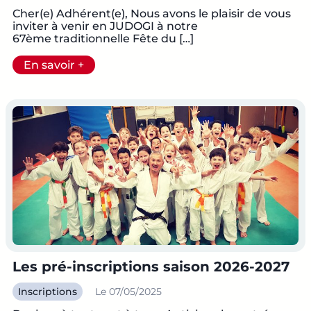
Cher(e) Adhérent(e), Nous avons le plaisir de vous
inviter à venir en JUDOGI à notre
67ème traditionnelle Fête du […]
En savoir +
Les pré-inscriptions saison 2026-2027
Inscriptions
Le 07/05/2025