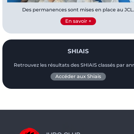
Des permanences sont mises en place au JCL
En savoir +
SHIAIS
Retrouvez les résultats des SHIAIS classés par an
Accéder aux Shiais