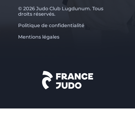
© 2026 Judo Club Lugdunum. Tous
droits réservés.
Politique de confidentialité
Mentions légales