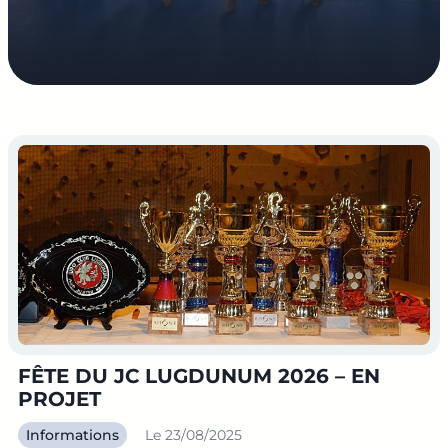
FÊTE DU JC LUGDUNUM 2026 – EN
PROJET
Informations
Le 23/08/2025