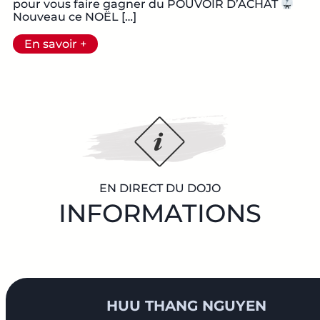
pour vous faire gagner du POUVOIR D’ACHAT
Nouveau ce NOËL […]
En savoir +
EN DIRECT DU DOJO
INFORMATIONS
HUU THANG NGUYEN