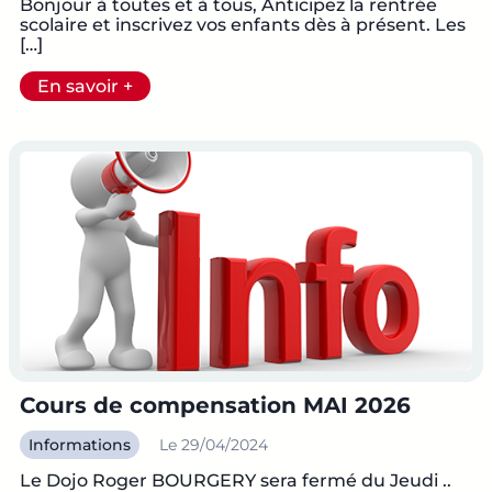
Bonjour à toutes et à tous, Anticipez la rentrée
scolaire et inscrivez vos enfants dès à présent. Les
[…]
En savoir +
Cours de compensation MAI 2026
Informations
Le 29/04/2024
Le Dojo Roger BOURGERY sera fermé du Jeudi ..