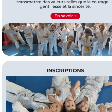
transmettre des valeurs telles que le courage, 
gentillesse et la sincérité.
En savoir +
.
INSCRIPTIONS