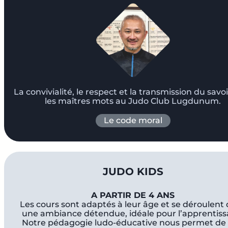
La convivialité, le respect et la transmission du savo
les maîtres mots au Judo Club Lugdunum.
Le code moral
JUDO KIDS
A PARTIR DE 4 ANS
Les cours sont adaptés à leur âge et se déroulent
une ambiance détendue, idéale pour l’apprentiss
Notre pédagogie ludo-éducative nous permet de 