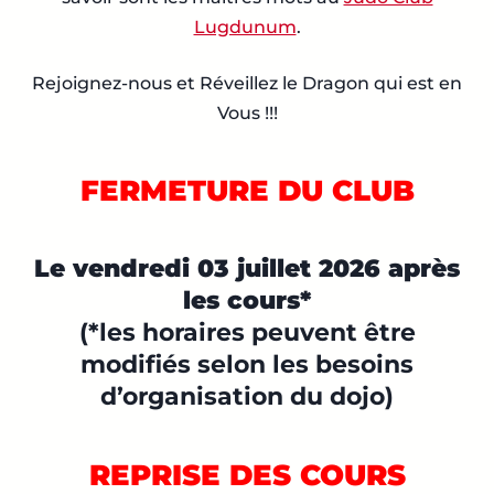
Lugdunum
.
Rejoignez-nous et Réveillez le Dragon qui est en
Vous !!!
FERMETURE DU CLUB
Le vendredi 03 juillet 2026 après
les cours*
(*les horaires peuvent être
modifiés selon les besoins
d’organisation du dojo)
REPRISE DES COURS