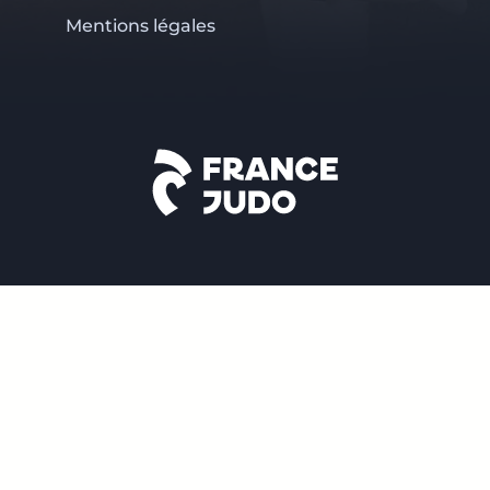
Mentions légales