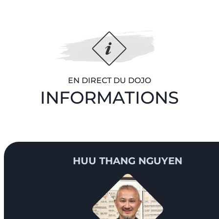
EN DIRECT DU DOJO
INFORMATIONS
HUU THANG NGUYEN