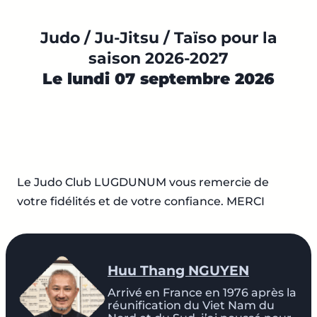
Judo / Ju-Jitsu / Taïso pour la
saison 2026-2027
Le lundi 07 septembre 2026
Le Judo Club LUGDUNUM vous remercie de
votre fidélités et de votre confiance. MERCI
Huu Thang NGUYEN
Arrivé en France en 1976 après la
réunification du Viet Nam du