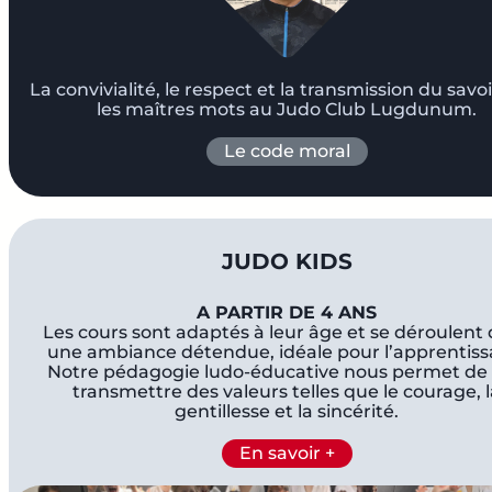
La convivialité, le respect et la transmission du savo
les maîtres mots au Judo Club Lugdunum.
Le code moral
JUDO KIDS
A PARTIR DE 4 ANS
Les cours sont adaptés à leur âge et se déroulent
une ambiance détendue, idéale pour l’apprentiss
Notre pédagogie ludo-éducative nous permet de 
transmettre des valeurs telles que le courage, 
gentillesse et la sincérité.
En savoir +