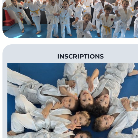
.
INSCRIPTIONS