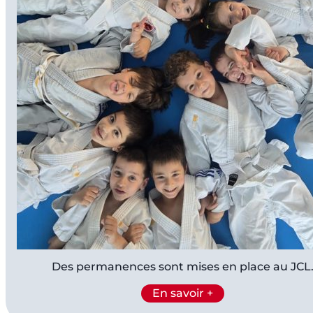
Des permanences sont mises en place au JCL
En savoir +