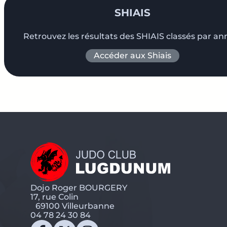
SHIAIS
Retrouvez les résultats des SHIAIS classés par an
Accéder aux Shiais
Dojo Roger BOURGERY
17, rue Colin
69100 Villeurbanne
04 78 24 30 84