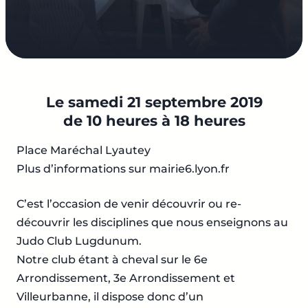
Le samedi 21 septembre 2019
de 10 heures à 18 heures
Place Maréchal Lyautey
Plus d’informations sur mairie6.lyon.fr
C’est l’occasion de venir découvrir ou re-
découvrir les disciplines que nous enseignons au
Judo Club Lugdunum.
Notre club étant à cheval sur le 6e
Arrondissement, 3e Arrondissement et
Villeurbanne, il dispose donc d’un