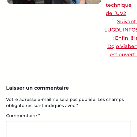
technique
de l’UV2
Suivant 
LUGDUINFO
: Enfin !!! l
Dojo Viaber
est ouvert
Laisser un commentaire
Votre adresse e-mail ne sera pas publiée.
Les champs
obligatoires sont indiqués avec
*
Commentaire
*