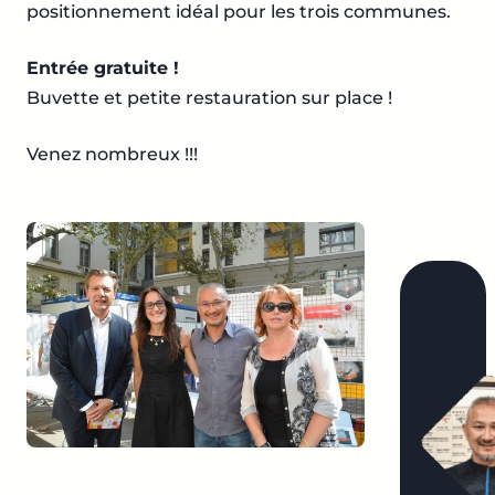
positionnement idéal pour les trois communes.
Entrée gratuite !
Buvette et petite restauration sur place !
Venez nombreux !!!