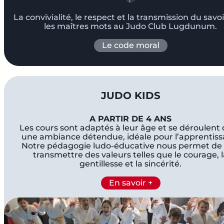
La convivialité, le respect et la transmission du savo
les maîtres mots au Judo Club Lugdunum.
Le code moral
JUDO KIDS
A PARTIR DE 4 ANS
Les cours sont adaptés à leur âge et se déroulent
une ambiance détendue, idéale pour l’apprentiss
Notre pédagogie ludo-éducative nous permet de 
transmettre des valeurs telles que le courage, 
gentillesse et la sincérité.
En savoir +
.