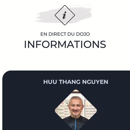
EN DIRECT DU DOJO
INFORMATIONS
HUU THANG NGUYEN