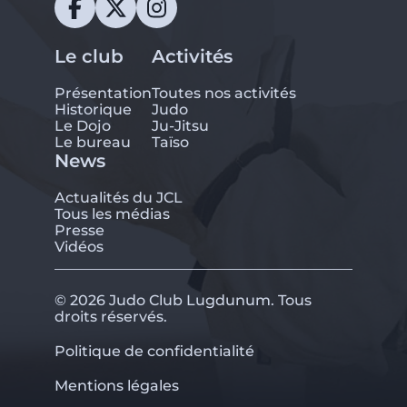
Le club
Activités
Présentation
Toutes nos activités
Historique
Judo
Le Dojo
Ju-Jitsu
Le bureau
Taïso
News
Actualités du JCL
Tous les médias
Presse
Vidéos
© 2026 Judo Club Lugdunum. Tous
droits réservés.
Politique de confidentialité
Mentions légales