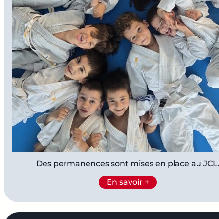
Des permanences sont mises en place au JCL
En savoir +