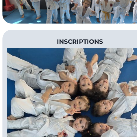
INSCRIPTIONS